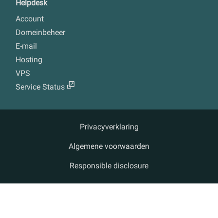
Helpdesk
Account
Domeinbeheer
E-mail
Hosting
VPS
Service Status
Privacyverklaring
Algemene voorwaarden
Responsible disclosure