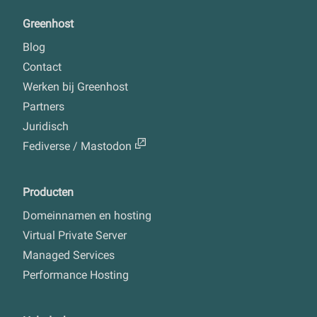
Greenhost
Blog
Contact
Werken bij Greenhost
Partners
Juridisch
Fediverse / Mastodon
Producten
Domeinnamen en hosting
Virtual Private Server
Managed Services
Performance Hosting