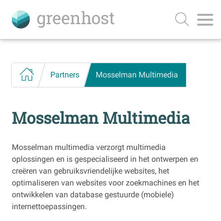
Partners
Mosselman Multimedia
Mosselman Multimedia
Mosselman multimedia verzorgt multimedia
oplossingen en is gespecialiseerd in het ontwerpen en
creëren van gebruiksvriendelijke websites, het
optimaliseren van websites voor zoekmachines en het
ontwikkelen van database gestuurde (mobiele)
internettoepassingen.