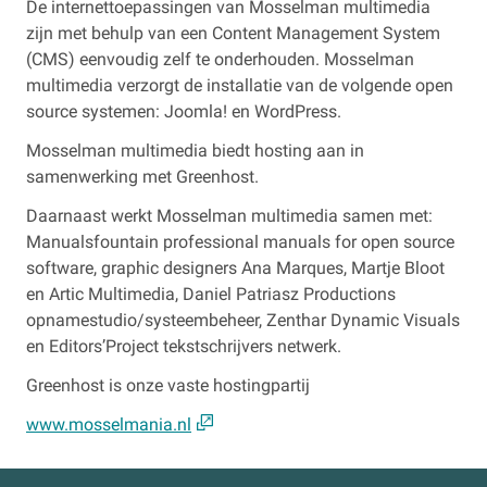
De internettoepassingen van Mosselman multimedia
zijn met behulp van een Content Management System
(CMS) eenvoudig zelf te onderhouden. Mosselman
multimedia verzorgt de installatie van de volgende open
source systemen: Joomla! en WordPress.
Mosselman multimedia biedt hosting aan in
samenwerking met Greenhost.
Daarnaast werkt Mosselman multimedia samen met:
Manualsfountain professional manuals for open source
software, graphic designers Ana Marques, Martje Bloot
en Artic Multimedia, Daniel Patriasz Productions
opnamestudio/systeembeheer, Zenthar Dynamic Visuals
en Editors’Project tekstschrijvers netwerk.
Greenhost is onze vaste hostingpartij
www.mosselmania.nl