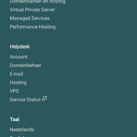
Domeinnamen en hosting
Virtual Private Server
Managed Services
Performance Hosting
Helpdesk
Account
Domeinbeheer
E-mail
Hosting
VPS
Service Status
Taal
Nederlands