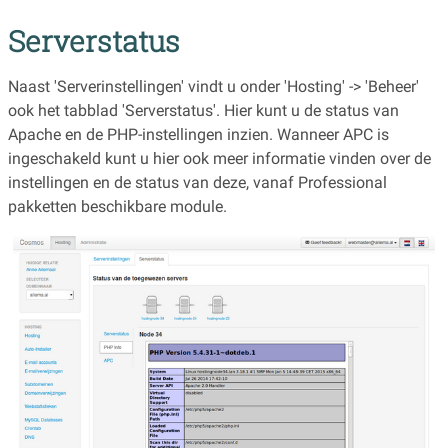
Serverstatus
Naast 'Serverinstellingen' vindt u onder 'Hosting' -> 'Beheer'
ook het tabblad 'Serverstatus'. Hier kunt u de status van
Apache en de PHP-instellingen inzien. Wanneer APC is
ingeschakeld kunt u hier ook meer informatie vinden over de
instellingen en de status van deze, vanaf Professional
pakketten beschikbare module.