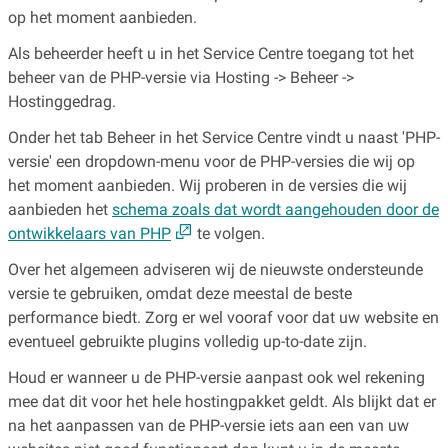
op het moment aanbieden.
Als beheerder heeft u in het Service Centre toegang tot het
beheer van de PHP-versie via Hosting -> Beheer ->
Hostinggedrag.
Onder het tab Beheer in het Service Centre vindt u naast 'PHP-
versie' een dropdown-menu voor de PHP-versies die wij op
het moment aanbieden. Wij proberen in de versies die wij
aanbieden het
schema zoals dat wordt aangehouden door de
ontwikkelaars van PHP
te volgen.
Over het algemeen adviseren wij de nieuwste ondersteunde
versie te gebruiken, omdat deze meestal de beste
performance biedt. Zorg er wel vooraf voor dat uw website en
eventueel gebruikte plugins volledig up-to-date zijn.
Houd er wanneer u de PHP-versie aanpast ook wel rekening
mee dat dit voor het hele hostingpakket geldt. Als blijkt dat er
na het aanpassen van de PHP-versie iets aan een van uw