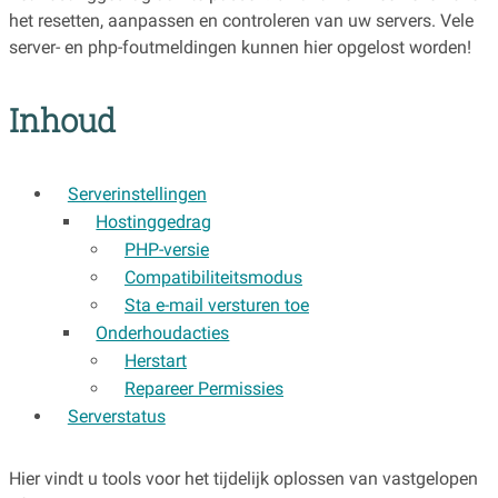
het resetten, aanpassen en controleren van uw servers. Vele
server- en php-foutmeldingen kunnen hier opgelost worden!
Inhoud
Serverinstellingen
Hostinggedrag
PHP-versie
Compatibiliteitsmodus
Sta e-mail versturen toe
Onderhoudacties
Herstart
Repareer Permissies
Serverstatus
Hier vindt u tools voor het tijdelijk oplossen van vastgelopen