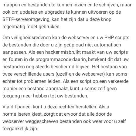
mappen en bestanden te kunnen inzien en te schrijven, maar
ook om updates en upgrades te kunnen uitvoeren op de
SFTP-serveromgeving, kan het zijn dat u deze knop
regelmatig moet gebruiken.
Om veiligheidsredenen kan de webserver en uw PHP scripts
de bestanden die door u zijn geüpload niet automatisch
aanpassen. Als een hacker misbruikt maakt van uw scripts
en fouten in de programmacode daarin, betekent dit dat uw
bestanden nog steeds beschermd blijven. Het bestaan van
twee verschillende users (uzelf en de webserver) kan soms
echter tot problemen leiden. Als een script op een verkeerde
manier een bestand aanmaakt, kunt u soms zelf geen
toegang meer hebben tot uw bestanden.
Via dit paneel kunt u deze rechten herstellen. Als u
normaliseren kiest, zorgt dat ervoor dat alle door de
webserver weggeschreven bestanden ook weer voor u zelf
toegankelijk zijn.