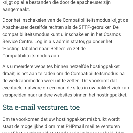
krijgt op alle bestanden die door de apache-user zijn
aangemaakt.
Door het inschakelen van de Compatibiliteitsmodus krijgt de
Apache-user dezelfde rechten als de SFTP-gebruiker. De
compatibiliteitsmodus kunt u inschakelen in het Cosmos
Service Centre. Log in als administrator, ga onder het
'Hosting' tabblad naar 'Beheer' en zet de
Compatibiliteitsmodus aan.
Als u meerdere websites binnen hetzelfde hostingpakket
draait, is het aan te raden om de Compatibiliteitsmodus na
de werkzaamheden weer uit te zetten. Dit voorkomt dat
eventuele malware op een van de sites in uw pakket zich kan
verspreiden naar andere websites binnen het hostingpakket.
Sta e-mail versturen toe
Om te voorkomen dat uw hostingpakket misbruikt wordt
staat de mogelijkheid om met PHPmail mail te versturen