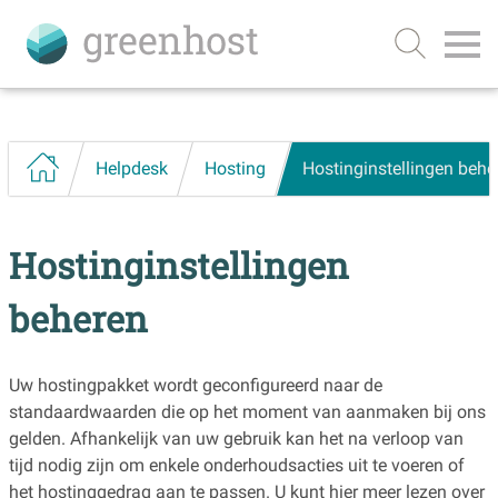
Helpdesk
Hosting
Hostinginstellingen behe
Hostinginstellingen
beheren
Uw hostingpakket wordt geconfigureerd naar de
standaardwaarden die op het moment van aanmaken bij ons
gelden. Afhankelijk van uw gebruik kan het na verloop van
tijd nodig zijn om enkele onderhoudsacties uit te voeren of
het hostinggedrag aan te passen. U kunt hier meer lezen over