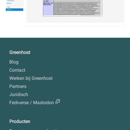
Greenhost
Blog
Contact
Werken bij Greenhost
Partners
Juridisch
Fediverse / Mastodon
Producten