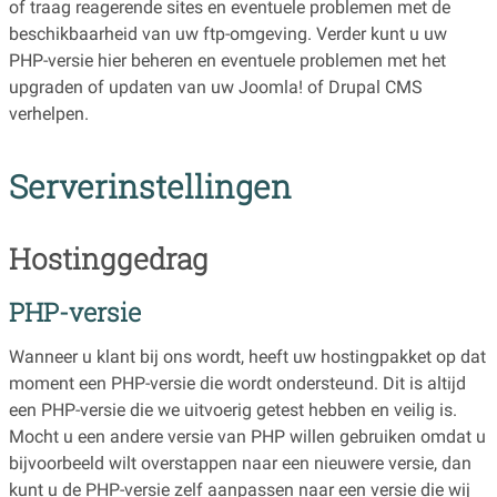
of traag reagerende sites en eventuele problemen met de
beschikbaarheid van uw ftp-omgeving. Verder kunt u uw
PHP-versie hier beheren en eventuele problemen met het
upgraden of updaten van uw Joomla! of Drupal CMS
verhelpen.
Serverinstellingen
Hostinggedrag
PHP-versie
Wanneer u klant bij ons wordt, heeft uw hostingpakket op dat
moment een PHP-versie die wordt ondersteund. Dit is altijd
een PHP-versie die we uitvoerig getest hebben en veilig is.
Mocht u een andere versie van PHP willen gebruiken omdat u
bijvoorbeeld wilt overstappen naar een nieuwere versie, dan
kunt u de PHP-versie zelf aanpassen naar een versie die wij