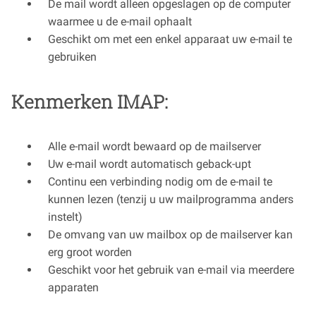
De mail wordt alleen opgeslagen op de computer
waarmee u de e-mail ophaalt
Geschikt om met een enkel apparaat uw e-mail te
gebruiken
Kenmerken IMAP:
Alle e-mail wordt bewaard op de mailserver
Uw e-mail wordt automatisch geback-upt
Continu een verbinding nodig om de e-mail te
kunnen lezen (tenzij u uw mailprogramma anders
instelt)
De omvang van uw mailbox op de mailserver kan
erg groot worden
Geschikt voor het gebruik van e-mail via meerdere
apparaten