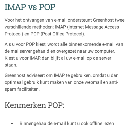
IMAP vs POP
Voor het ontvangen van e-mail ondersteunt Greenhost twee
verschillende methoden: IMAP (Internet Message Access
Protocol) en POP (Post Office Protocol).
Als u voor POP kiest, wordt alle binnenkomende e-mail van
de mailserver gehaald en overgezet naar uw computer.
Kiest u voor IMAP, dan blijft al uw e-mail op de server
staan.
Greenhost adviseert om IMAP te gebruiken, omdat u dan
optimaal gebruik kunt maken van onze webmail en anti-
spam faciliteiten.
Kenmerken POP:
Binnengehaalde e-mail kunt u ook offline lezen