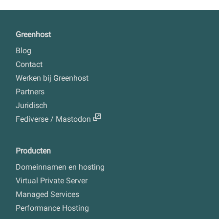
Greenhost
Blog
Contact
Werken bij Greenhost
Partners
Juridisch
Fediverse / Mastodon
Producten
Domeinnamen en hosting
Virtual Private Server
Managed Services
Performance Hosting