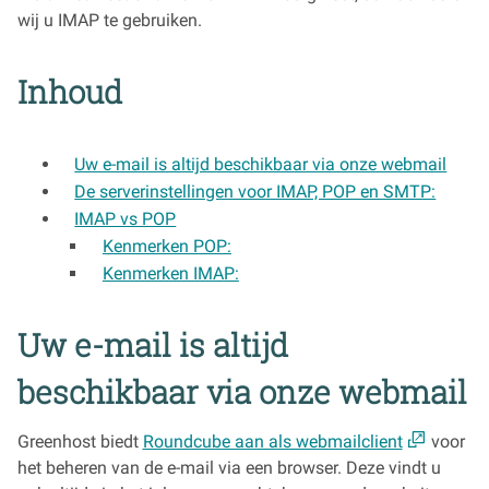
wij u IMAP te gebruiken.
Inhoud
Uw e-mail is altijd beschikbaar via onze webmail
De serverinstellingen voor IMAP, POP en SMTP:
IMAP vs POP
Kenmerken POP:
Kenmerken IMAP:
Uw e-mail is altijd
beschikbaar via onze webmail
Greenhost biedt
Roundcube aan als webmailclient
voor
het beheren van de e-mail via een browser. Deze vindt u