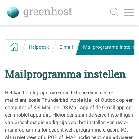
Helpdesk
E-mail
Mailprogramma instellen
Mailprogramma instellen
Het kan handig zijn uw e-mail te beheren in een e-
mailclient, zoals Thunderbird, Apple Mail of Outlook op een
computer, of K-9 Mail, de iOS Mail app of de Gmail app op
een mobiel apparaat. Hieronder staan de serverinstellingen
van Greenhost die nodig zijn voor het instellen van uw e-
mailprogramma (ongeacht welk programma u gebruikt).
Als u niet weet of u POP of IMAP nodig hebt, dan adviseren