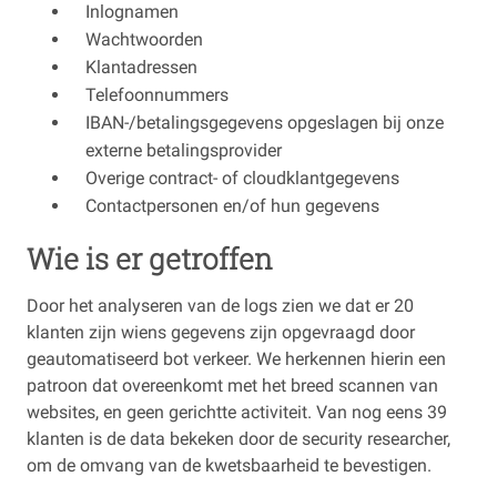
Inlognamen
Wachtwoorden
Klantadressen
Telefoonnummers
IBAN-/betalingsgegevens opgeslagen bij onze
externe betalingsprovider
Overige contract- of cloudklantgegevens
Contactpersonen en/of hun gegevens
Wie is er getroffen
Door het analyseren van de logs zien we dat er 20
klanten zijn wiens gegevens zijn opgevraagd door
geautomatiseerd bot verkeer. We herkennen hierin een
patroon dat overeenkomt met het breed scannen van
websites, en geen gerichtte activiteit. Van nog eens 39
klanten is de data bekeken door de security researcher,
om de omvang van de kwetsbaarheid te bevestigen.