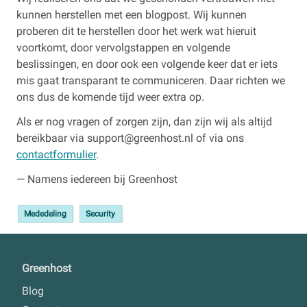
kunnen herstellen met een blogpost. Wij kunnen
proberen dit te herstellen door het werk wat hieruit
voortkomt, door vervolgstappen en volgende
beslissingen, en door ook een volgende keer dat er iets
mis gaat transparant te communiceren. Daar richten we
ons dus de komende tijd weer extra op.
Als er nog vragen of zorgen zijn, dan zijn wij als altijd
bereikbaar via support@greenhost.nl of via ons
contactformulier
.
— Namens iedereen bij Greenhost
Mededeling
Security
Greenhost
Blog