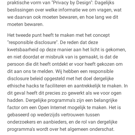
praktische vorm van "Privacy by Design": Dagelijks
beslissingen over welke informatie we om vragen, wat
we daarvan ook moeten bewaren, en hoe lang we dit
moeten bewaren.
Het tweede punt heeft te maken met het concept
"responsible disclosure". De reden dat deze
kwetsbaarheid op deze manier aan het licht is gekomen,
en niet doordat er misbruik van is gemaakt, is dat de
persoon die dit heeft ontdekt er voor heeft gekozen om
dit aan ons te melden. Wij hebben een responsible
disclosure beleid opgesteld met het doel dergelijke
ethische hacks te faciliteren en aantrekkelijk te maken. In
dit geval heeft dit precies zo gewerkt als we voor ogen
hadden. Dergelijke programma's zijn een belangrijke
factor om een Open Internet mogelijk te maken. Het is
gebaseerd op wederzijds vertrouwen tussen
onderzoekers en aanbieders, en de rol van dergelijke
programma's wordt over het algemeen onderschat.