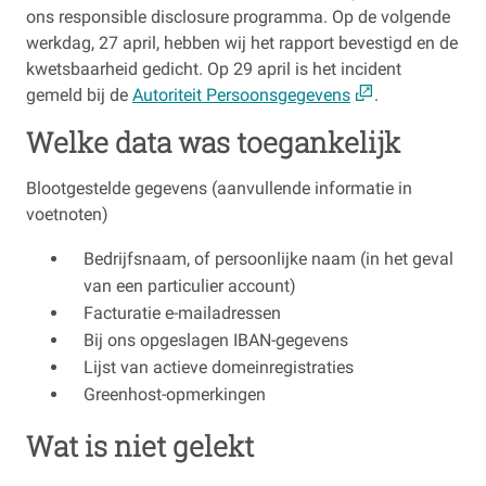
ons responsible disclosure programma. Op de volgende
werkdag, 27 april, hebben wij het rapport bevestigd en de
kwetsbaarheid gedicht. Op 29 april is het incident
gemeld bij de
Autoriteit Persoonsgegevens
.
Welke data was toegankelijk
Blootgestelde gegevens (aanvullende informatie in
voetnoten)
Bedrijfsnaam, of persoonlijke naam (in het geval
van een particulier account)
Facturatie e-mailadressen
Bij ons opgeslagen IBAN-gegevens
Lijst van actieve domeinregistraties
Greenhost-opmerkingen
Wat is niet gelekt