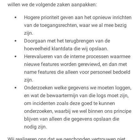
willen we de volgende zaken aanpakken:
Hogere prioriteit geven aan het opnieuw inrichten
van de toegangsrechten, waar we al mee bezig
zijn.
Doorgaan met het terugbrengen van de
hoeveelheid klantdata die wij opslaan.
Herevalueren van de interne processen waarmee
nieuwe features worden gereviewd, en dan met
name features die alleen voor personeel bedoeld
zijn.
Onderzoeken welke gegevens we moeten loggen,
en wat de bewaartermijn van die logs moet zijn,
om incidenten zoals deze goed te kunnen
onderzoeken, waarbij we wel binnen ons principe
blijven van alleen die gegevens opslaan die
nodig zijn.
Wij realiseren ons dat we geschonden vertrouwen niet