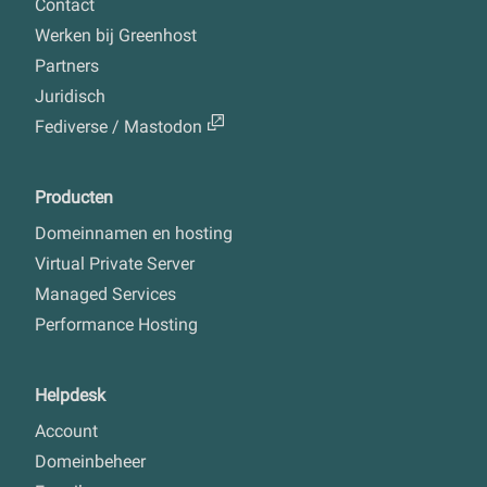
Contact
Werken bij Greenhost
Partners
Juridisch
Fediverse / Mastodon
Producten
Domeinnamen en hosting
Virtual Private Server
Managed Services
Performance Hosting
Helpdesk
Account
Domeinbeheer