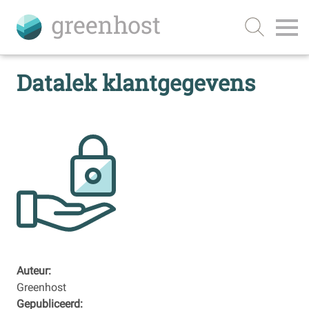
Datalek klantgegevens
Auteur:
Greenhost
Gepubliceerd: