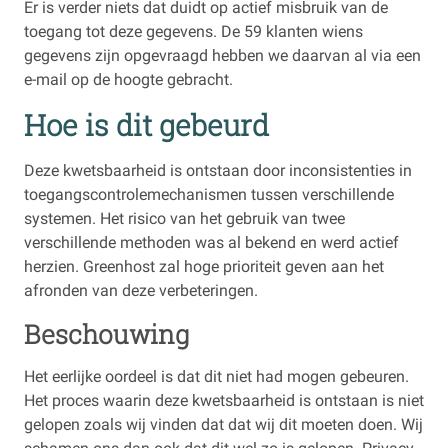
Er is verder niets dat duidt op actief misbruik van de
toegang tot deze gegevens. De 59 klanten wiens
gegevens zijn opgevraagd hebben we daarvan al via een
e-mail op de hoogte gebracht.
Hoe is dit gebeurd
Deze kwetsbaarheid is ontstaan door inconsistenties in
toegangscontrolemechanismen tussen verschillende
systemen. Het risico van het gebruik van twee
verschillende methoden was al bekend en werd actief
herzien. Greenhost zal hoge prioriteit geven aan het
afronden van deze verbeteringen.
Beschouwing
Het eerlijke oordeel is dat dit niet had mogen gebeuren.
Het proces waarin deze kwetsbaarheid is ontstaan is niet
gelopen zoals wij vinden dat dat wij dit moeten doen. Wij